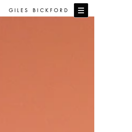
GILES BICKFORD